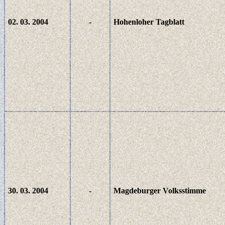
02. 03. 2004
-
Hohenloher Tagblatt
30. 03. 2004
-
Magdeburger Volksstimme