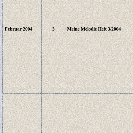
Februar 2004
3
Meine Melodie Heft 3/2004