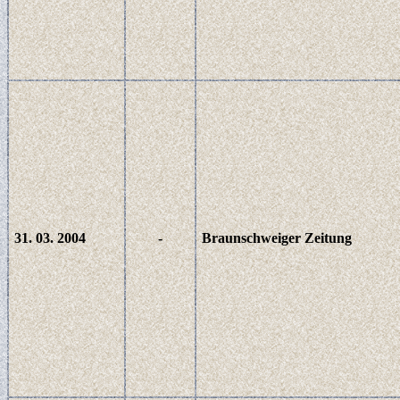
31. 03. 2004
-
Braunschweiger Zeitung