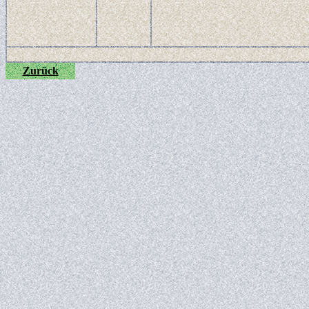
Zurück