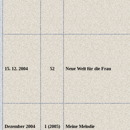
15. 12. 2004
52
Neue Welt für die Frau
Dezember 2004
1 (2005)
Meine Melodie