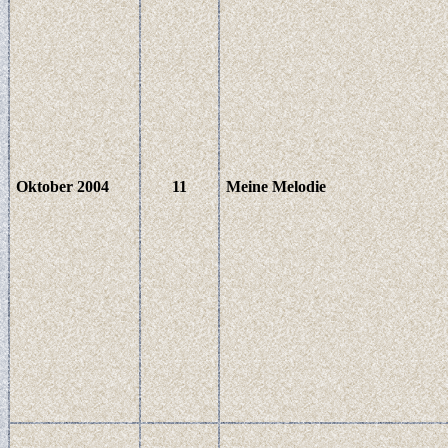
Oktober 2004
11
Meine Melodie